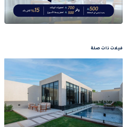
فيلات ذات صلة