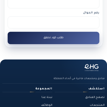
رقم الجوال
طلب كود تحقق
فنادق ومنتجعات فاخرة في أنحاء المملكة
استكشف
المجموعة
تصفح الفنادق
نبذة عنا
المنتجعات
الوظائف