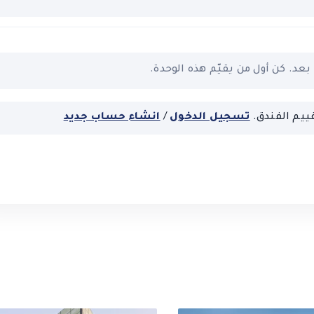
بعد. كن أول من يقيّم هذه الوحدة.
ييم الفندق.
تسجيل الدخول
/
انشاء حساب جديد