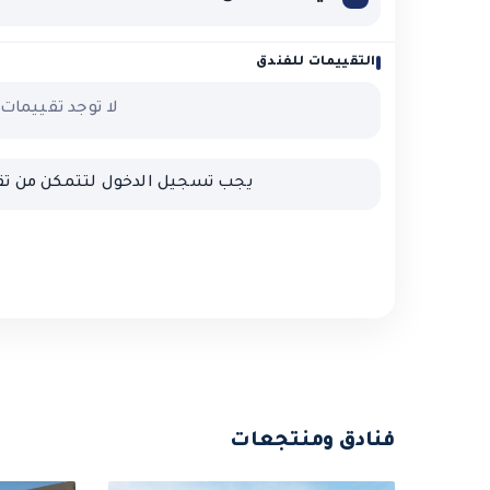
التقييمات للفندق
لا توجد تقييمات 
يجب تسجيل الدخول لتتمكن من تق
فنادق ومنتجعات