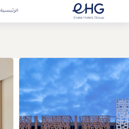
الرئيسية