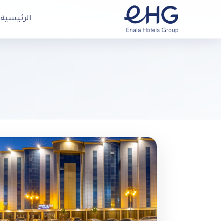
الرئيسية