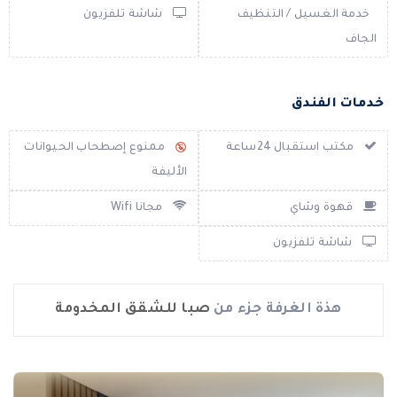
خدمة الغسيل / التنظيف
شاشة تلفزيون
الجاف
خدمات الفندق
مكتب استقبال 24ساعة
ممنوع إصطحاب الحيوانات
الأليفة
قهوة وشاي
مجانا Wifi
شاشة تلفزيون
هذة الغرفة جزء من
صبا للشقق المخدومة