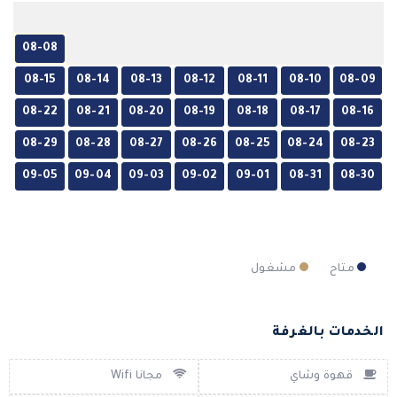
08-08
08-15
08-14
08-13
08-12
08-11
08-10
08-09
08-22
08-21
08-20
08-19
08-18
08-17
08-16
08-29
08-28
08-27
08-26
08-25
08-24
08-23
09-05
09-04
09-03
09-02
09-01
08-31
08-30
متاح
مشغول
الخدمات بالغرفة
قهوة وشاي
مجانا Wifi