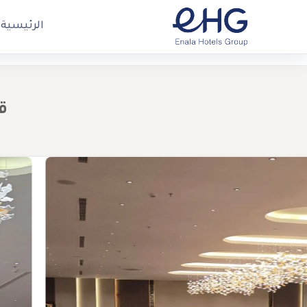
الرئيسية
ق