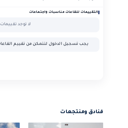
التقييمات للقاعات مناسبات واجتماعات
لا توجد تقييمات 
يجب تسجيل الدخول لتتمكن من تقييم القاعا
فنادق ومنتجعات