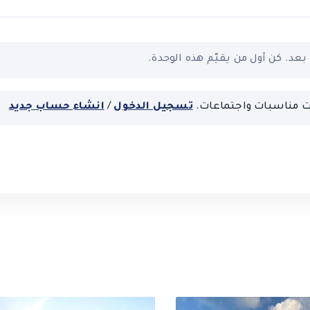
بعد. كن أول من يقيّم هذه الوحدة.
ت مناسبات واجتماعات.
تسجيل الدخول
/
انشاء حساب جديد